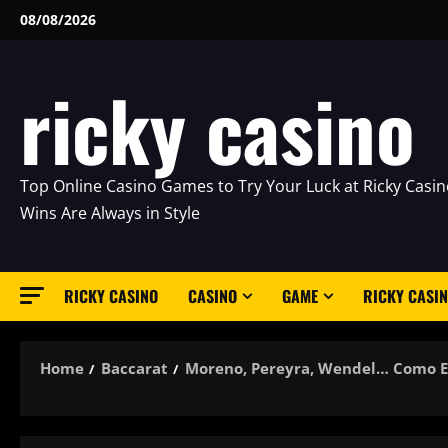
Skip
08/08/2026
to
content
ricky casino
Top Online Casino Games to Try Your Luck at Ricky Casi
Wins Are Always in Style
RICKY CASINO
CASINO
GAME
RICKY CASI
Home
Baccarat
Moreno, Pereyra, Wendel… Como E