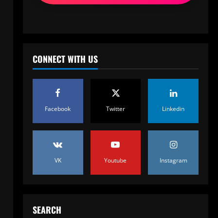
Chelsea star who had more
touches than Palmer must be
sold this summer
2
12/09/2025
Baccarat
CONNECT WITH US
Man Utd looking at "genius" new
manager who Fernandes would
love
3
12/09/2025
Facebook
Twitter
Linkedin
Baccarat
Saiba quando Renato Gaúcho
estreia no comando do Grêmio
12/09/2025
4
VK
Youtube
Instagram
Baccarat
West Ham already on the verge
of first summer signing from
SEARCH
Arsenal