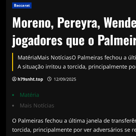
Baccarat
Moreno, Pereyra, Wend
jogadores que o Palmei
MatériaMais NotíciasO Palmeiras fechou a últ
A situação irritou a torcida, principalmente po
h79snht.top
12/09/2025
Matéria
Mais Notícias
O Palmeiras fechou a última janela de transferên
torcida, principalmente por ver adversários se 