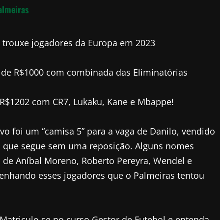
almeiras
ão trouxe jogadores da Europa em 2023
s de R$1000 com combinada das Eliminatórias
e R$1202 com CR7, Lukaku, Kane e Mbappe!
vo foi um “camisa 5” para a vaga de Danilo, vendido
3, que segue sem uma reposição. Alguns nomes
 de Aníbal Moreno, Roberto Pereyra, Wendel e
enhando esses jogadores que o Palmeiras tentou
 Matricule-se no curso Gestor de Futebol e entenda