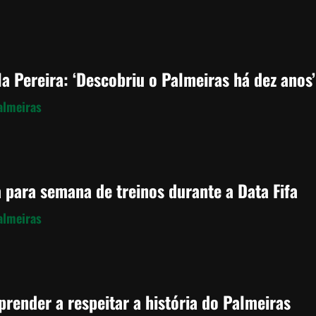
la Pereira: ‘Descobriu o Palmeiras há dez anos’
almeiras
 para semana de treinos durante a Data Fifa
almeiras
render a respeitar a história do Palmeiras