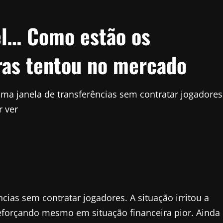
el… Como estão os
ras tentou no mercado
ima janela de transferências sem contratar jogadores
r ver
cias sem contratar jogadores. A situação irritou a
reforçando mesmo em situação financeira pior. Ainda