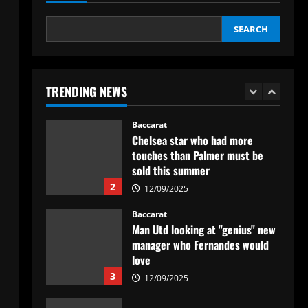
5
12/09/2025
SEARCH
Baccarat
Nuno must unleash Nottingham
Forest star who causes "all sorts
of problems"
TRENDING NEWS
1
12/09/2025
Baccarat
Chelsea star who had more
touches than Palmer must be
sold this summer
2
12/09/2025
Baccarat
Man Utd looking at "genius" new
manager who Fernandes would
love
3
12/09/2025