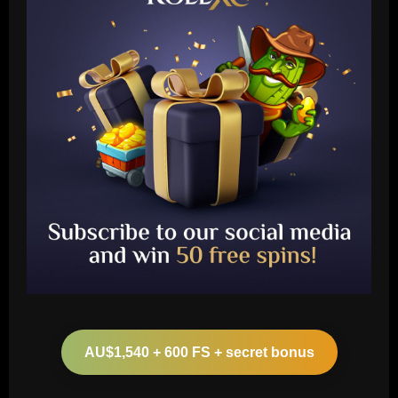
Baccarat
Chelsea star who had more touches
than Palmer must be sold this summer
AU$1,540 + 600 FS + secret bonus
12/09/2025
2