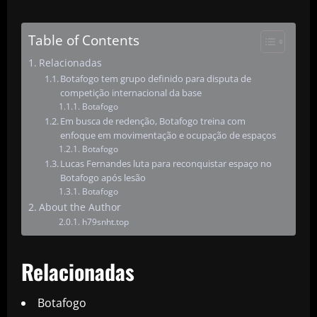
Table of Contents
Relacionadas
Botafogo tem grupo definido para disputa de
competição internacional da base
Botafogo
Em busca de redenção, Botafogo treina com
enfoque em movimentação e ocupação de espaços
Botafogo
Lucas Fernandes luta para reconquistar espaço no
Botafogo após lesão
Botafogo
About the Author
h79snht.top
Relacionadas
Botafogo