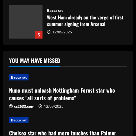
Baccarat
West Ham already on the verge of first
summer signing from Arsenal
12/09/2025
5
Baccarat
Nuno must unleash Nottingham Forest
YOU MAY HAVE MISSED
star who causes "all sorts of problems"
12/09/2025
1
Baccarat
Nuno must unleash Nottingham Forest star who
Baccarat
Chelsea star who had more touches
causes "all sorts of problems"
than Palmer must be sold this summer
xc2633.com
12/09/2025
12/09/2025
2
Baccarat
Baccarat
Chelsea star who had more touches than Palmer
Man Utd looking at "genius" new