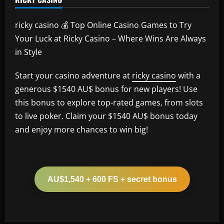
ricky casino 💰 Top Online Casino Games to Try
Your Luck at Ricky Casino – Where Wins Are Always
in Style
Start your casino adventure at
ricky casino
with a
generous $1540 AU$ bonus for new players! Use
this bonus to explore top-rated games, from slots
to live poker. Claim your $1540 AU$ bonus today
and enjoy more chances to win big!
AU$1,540 + 600 FS + secret bonus