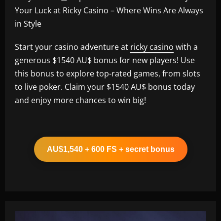
Your Luck at Ricky Casino – Where Wins Are Always
in Style
Start your casino adventure at
ricky casino
with a
generous $1540 AU$ bonus for new players! Use
this bonus to explore top-rated games, from slots
to live poker. Claim your $1540 AU$ bonus today
and enjoy more chances to win big!
AU$1,540 + 600 FS + secret bonus