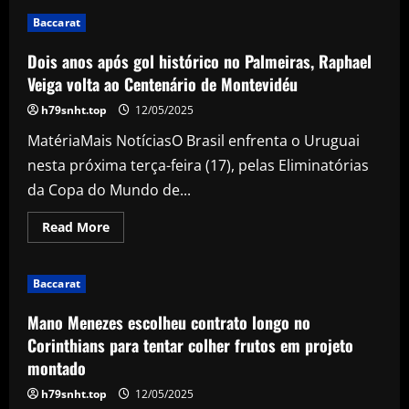
Finais
do
Baccarat
Carioca
contam
com
Dois anos após gol histórico no Palmeiras, Raphael
disputa
acirrada
Veiga volta ao Centenário de Montevidéu
para
maior
h79snht.top
12/05/2025
garçom
da
MatériaMais NotíciasO Brasil enfrenta o Uruguai
competição
nesta próxima terça-feira (17), pelas Eliminatórias
da Copa do Mundo de...
Read
Read More
more
about
Dois
anos
Baccarat
após
gol
histórico
Mano Menezes escolheu contrato longo no
no
Palmeiras,
Corinthians para tentar colher frutos em projeto
Raphael
montado
Veiga
volta
ao
h79snht.top
12/05/2025
Centenário