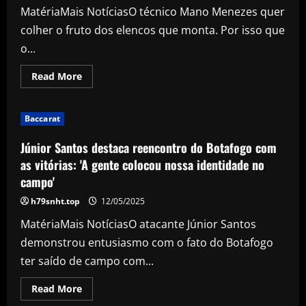
de
MatériaMais NotíciasO técnico Mano Menezes quer
Montevidéu
colher o fruto dos elencos que monta. Por isso que
o...
Read
Read More
more
about
Mano
Menezes
Baccarat
escolheu
contrato
longo
Júnior Santos destaca reencontro do Botafogo com
no
Corinthians
as vitórias: 'A gente colocou nossa identidade no
para
campo'
tentar
colher
frutos
h79snht.top
12/05/2025
em
projeto
MatériaMais NotíciasO atacante Júnior Santos
montado
demonstrou entusiasmo com o fato do Botafogo
ter saído de campo com...
Read
Read More
more