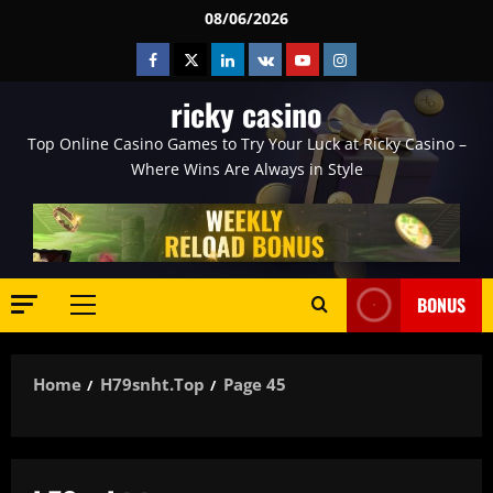
Skip
08/06/2026
to
Facebook
Twitter
Linkedin
VK
Youtube
Instagram
content
ricky casino
Top Online Casino Games to Try Your Luck at Ricky Casino –
Where Wins Are Always in Style
BONUS
Primary
Menu
Home
H79snht.top
Page 45