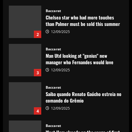
Baccarat
Chelsea star who had more touches
than Palmer must be sold this summer
12/09/2025
2
Baccarat
Man Utd looking at "genius" new
manager who Fernandes would love
12/09/2025
3
Baccarat
Saiba quando Renato Gaúcho estreia no
comando do Grêmio
12/09/2025
4
Baccarat